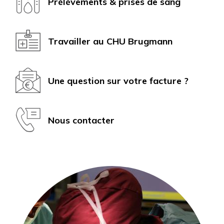
Prélèvements & prises de sang
Travailler au CHU Brugmann
Une question sur votre facture ?
Nous contacter