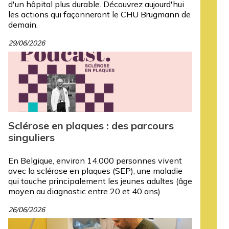
d'un hôpital plus durable. Découvrez aujourd'hui
les actions qui façonneront le CHU Brugmann de
demain.
29/06/2026
Sclérose en plaques : des parcours
singuliers
En Belgique, environ 14.000 personnes vivent
avec la sclérose en plaques (SEP), une maladie
qui touche principalement les jeunes adultes (âge
moyen au diagnostic entre 20 et 40 ans).
26/06/2026