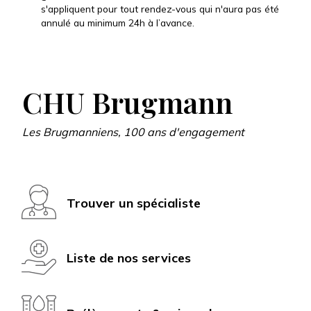
s'appliquent pour tout rendez-vous qui n'aura pas été
annulé au minimum 24h à l’avance.
CHU Brugmann
Les Brugmanniens, 100 ans d'engagement
Trouver un spécialiste
Liste de nos services