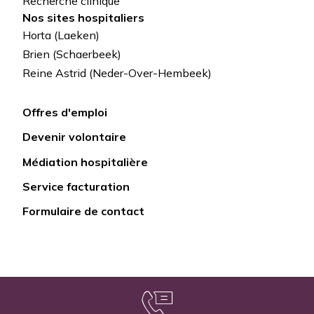
Recherche clinique
Nos sites hospitaliers
Horta (Laeken)
Brien (Schaerbeek)
Reine Astrid (Neder-Over-Hembeek)
Offres d'emploi
Lien
Devenir volontaire
rapide
Médiation hospitalière
Service facturation
Formulaire de contact