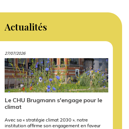
Actualités
27/07/2026
Le CHU Brugmann s'engage pour le
climat
Avec sa « stratégie climat 2030 », notre
institution affirme son engagement en faveur