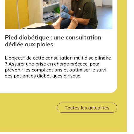
Pied diabétique : une consultation
dédiée aux plaies
L'objectif de cette consultation multidisciplinaire
? Assurer une prise en charge précoce, pour
prévenir les complications et optimiser le suivi
des patient·es diabétiques à risque.
Toutes les actualités