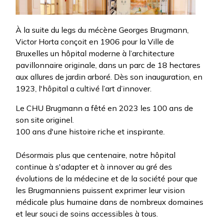
À la suite du legs du mécène Georges Brugmann,
Victor Horta conçoit en 1906 pour la Ville de
Bruxelles un hôpital moderne à l’architecture
pavillonnaire originale, dans un parc de 18 hectares
aux allures de jardin arboré. Dès son inauguration, en
1923, l'hôpital a cultivé l’art d’innover.
Le CHU Brugmann a fêté en 2023 les 100 ans de
son site originel.
100 ans d'une histoire riche et inspirante.
Désormais plus que centenaire, notre hôpital 
continue à s'adapter et à innover au gré des 
évolutions de la médecine et de la société pour que 
les Brugmanniens puissent exprimer leur vision 
médicale plus humaine dans de nombreux domaines 
et leur souci de soins accessibles à tous.