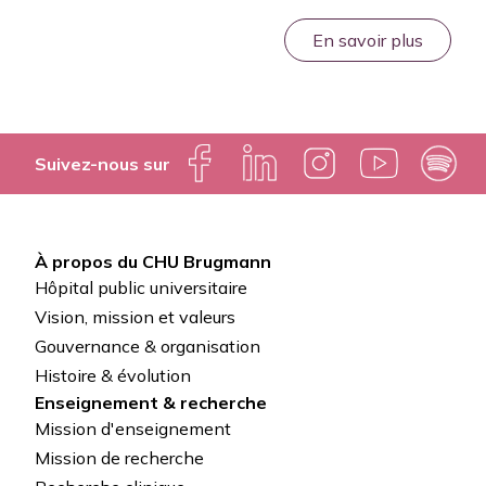
En savoir plus
Suivez-nous sur
À propos du CHU Brugmann
Pied
Hôpital public universitaire
de
Vision, mission et valeurs
Gouvernance & organisation
page
Histoire & évolution
Enseignement & recherche
Mission d'enseignement
Mission de recherche