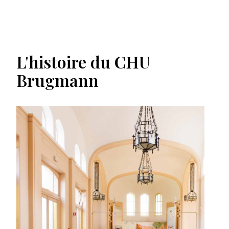
L'histoire du CHU
Brugmann
Image