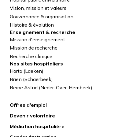
de
Vision, mission et valeurs
Gouvernance & organisation
page
Histoire & évolution
Enseignement & recherche
Mission d'enseignement
Mission de recherche
Recherche clinique
Nos sites hospitaliers
Horta (Laeken)
Brien (Schaerbeek)
Reine Astrid (Neder-Over-Hembeek)
Offres d'emploi
Lien
Devenir volontaire
rapide
Médiation hospitalière