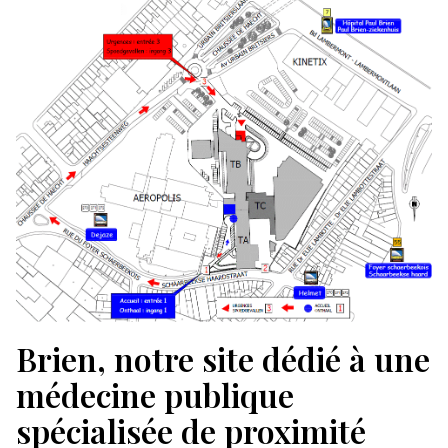
Image
Brien, notre site dédié à une
médecine publique
spécialisée de proximité