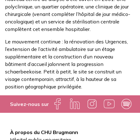
polyclinique, un quartier opératoire, une clinique de jour
chirurgicale (venant compléter l’hôpital de jour médico-
oncologique) et un service de stérilisation centrale
complètent cet ensemble hospitalier.
Le mouvement continue : la rénovation des Urgences,
l’extension de l’activité ambulatoire sur un étage
supplémentaire et la construction d’un nouveau
bâtiment d’accueil jalonnent la progression
schaerbeekoise. Petit à petit, le site se construit un
visage contemporain, attractif, à la hauteur de sa
position géographique privilégiée.
Suivez-nous sur
À propos du CHU Brugmann
Pied
Hôpital public universitaire