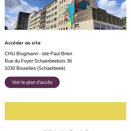
Accéder au site
CHU Brugmann - site Paul Brien
Rue du Foyer Schaerbeekois 36
1030 Bruxelles (Schaerbeek)
Voir le plan d'accès