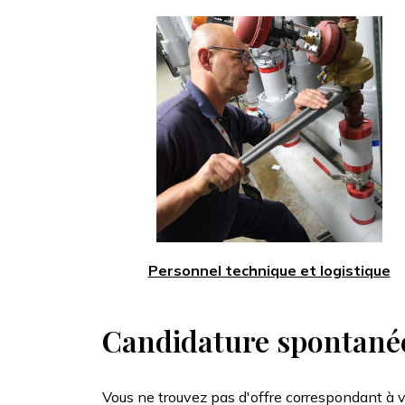
Personnel technique et logistique
Candidature spontané
Vous ne trouvez pas d'offre correspondant à v