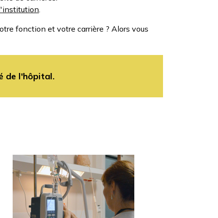
'institution
.
tre fonction et votre carrière ? Alors vous
 de l'hôpital.