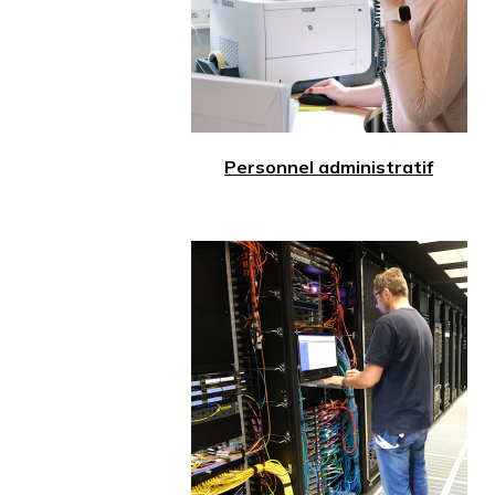
Personnel administratif