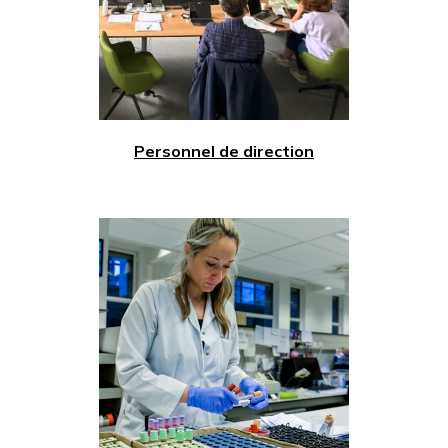
Personnel de direction