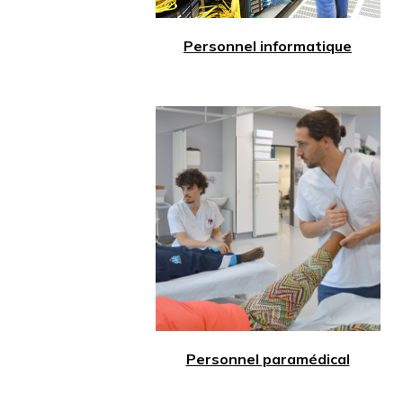
Personnel informatique
Personnel paramédical