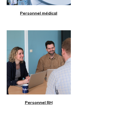
Personnel médical
Personnel RH