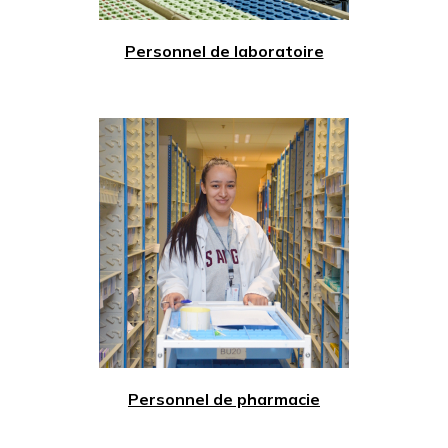
Personnel de laboratoire
Personnel de pharmacie