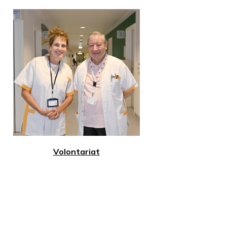
Volontariat