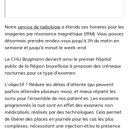
Notre
service de radiologie
a étendu ses horaires pour les
imageries par résonance magnétique (IRM). Vous pouvez
désormais prendre rendez-vous jusqu'à 3h du matin en
semaine et jusqu'à minuit le week-end.
Le CHU Brugmann devient ainsi le premier hôpital
public de la Région bruxelloise à proposer des créneaux
nocturnes pour ce type d'examen.
L'objectif ? Réduire les délais d'attente (qui peuvent
parfois atteindre plusieurs mois), et mieux répartir les
soins pour l'ensemble de nos patient·es. Les examens
programmés la nuit sont en effet des examens non
médicalisés, réalisés par des technologues. Cela permet
de libérer des places en journée pour les cas les plus
complexes, nécessitant une injection et/ou la présence