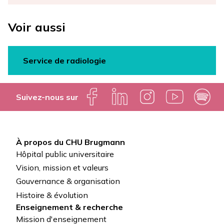
Voir aussi
Service de radiologie
Suivez-nous sur
À propos du CHU Brugmann
Pied
Hôpital public universitaire
de
Vision, mission et valeurs
Gouvernance & organisation
page
Histoire & évolution
Enseignement & recherche
Mission d'enseignement