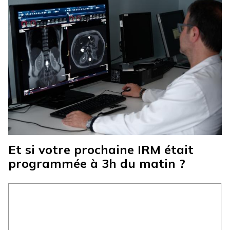
Et si votre prochaine IRM était
programmée à 3h du matin ?