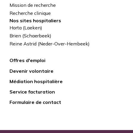
Mission de recherche
Recherche clinique
Nos sites hospitaliers
Horta (Laeken)
Brien (Schaerbeek)
Reine Astrid (Neder-Over-Hembeek)
Offres d'emploi
Lien
Devenir volontaire
rapide
Médiation hospitalière
Service facturation
Formulaire de contact