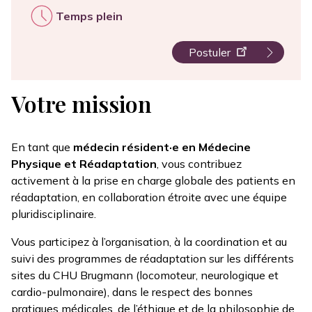
Temps plein
Postuler
Votre mission
En tant que
médecin résident·e en Médecine
Physique et Réadaptation
, vous contribuez
activement à la prise en charge globale des patients en
réadaptation, en collaboration étroite avec une équipe
pluridisciplinaire.
Vous participez à l’organisation, à la coordination et au
suivi des programmes de réadaptation sur les différents
sites du CHU Brugmann (locomoteur, neurologique et
cardio-pulmonaire), dans le respect des bonnes
pratiques médicales, de l’éthique et de la philosophie de