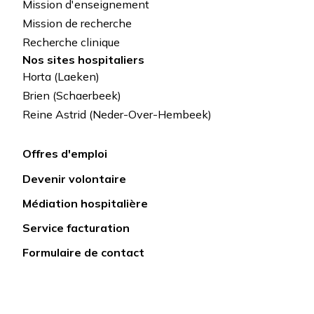
Mission d'enseignement
Mission de recherche
Recherche clinique
Nos sites hospitaliers
Horta (Laeken)
Brien (Schaerbeek)
Reine Astrid (Neder-Over-Hembeek)
Offres d'emploi
Lien
Devenir volontaire
rapide
Médiation hospitalière
Service facturation
Formulaire de contact