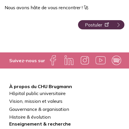
Nous avons hâte de vous rencontrer ! 🚀
Postuler
Suivez-nous sur
À propos du CHU Brugmann
Pied
Hôpital public universitaire
de
Vision, mission et valeurs
Gouvernance & organisation
page
Histoire & évolution
Enseignement & recherche