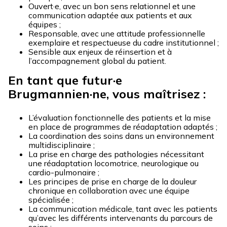
Ouvert·e, avec un bon sens relationnel et une
communication adaptée aux patients et aux
équipes ;
Responsable, avec une attitude professionnelle
exemplaire et respectueuse du cadre institutionnel ;
Sensible aux enjeux de réinsertion et à
l’accompagnement global du patient.
En tant que futur·e
Brugmannien·ne, vous maîtrisez :
L’évaluation fonctionnelle des patients et la mise
en place de programmes de réadaptation adaptés ;
La coordination des soins dans un environnement
multidisciplinaire ;
La prise en charge des pathologies nécessitant
une réadaptation locomotrice, neurologique ou
cardio-pulmonaire ;
Les principes de prise en charge de la douleur
chronique en collaboration avec une équipe
spécialisée ;
La communication médicale, tant avec les patients
qu’avec les différents intervenants du parcours de
soins ;