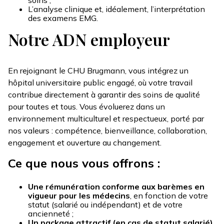
L’analyse clinique et, idéalement, l’interprétation
des examens EMG.
Notre ADN employeur
En rejoignant le CHU Brugmann, vous intégrez un
hôpital universitaire public engagé, où votre travail
contribue directement à garantir des soins de qualité
pour toutes et tous. Vous évoluerez dans un
environnement multiculturel et respectueux, porté par
nos valeurs : compétence, bienveillance, collaboration,
engagement et ouverture au changement.
Ce que nous vous offrons :
Une rémunération conforme aux barèmes en
vigueur pour les médecins
, en fonction de votre
statut (salarié ou indépendant) et de votre
ancienneté ;
Un package attractif (en cas de statut salarié)