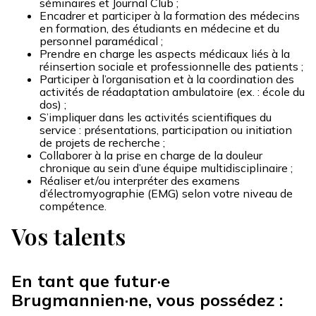
séminaires et Journal Club ;
Encadrer et participer à la formation des médecins
en formation, des étudiants en médecine et du
personnel paramédical ;
Prendre en charge les aspects médicaux liés à la
réinsertion sociale et professionnelle des patients ;
Participer à l’organisation et à la coordination des
activités de réadaptation ambulatoire (ex. : école du
dos) ;
S’impliquer dans les activités scientifiques du
service : présentations, participation ou initiation
de projets de recherche ;
Collaborer à la prise en charge de la douleur
chronique au sein d’une équipe multidisciplinaire ;
Réaliser et/ou interpréter des examens
d’électromyographie (EMG) selon votre niveau de
compétence.
Vos talents
En tant que futur·e
Brugmannien·ne, vous possédez :