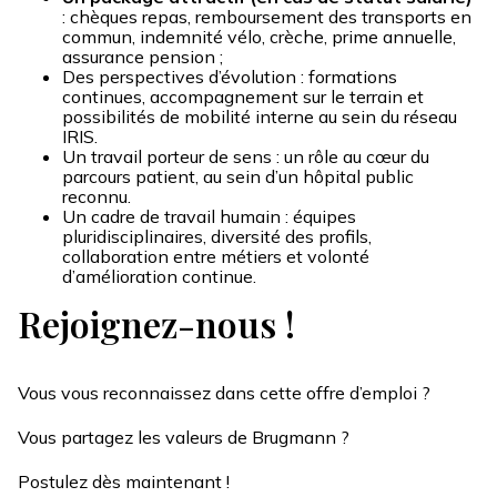
: chèques repas, remboursement des transports en
commun, indemnité vélo, crèche, prime annuelle,
assurance pension ;
Des perspectives d’évolution : formations
continues, accompagnement sur le terrain et
possibilités de mobilité interne au sein du réseau
IRIS.
Un travail porteur de sens : un rôle au cœur du
parcours patient, au sein d’un hôpital public
reconnu.
Un cadre de travail humain : équipes
pluridisciplinaires, diversité des profils,
collaboration entre métiers et volonté
d’amélioration continue.
Rejoignez-nous !
Vous vous reconnaissez dans cette offre d’emploi ?
Vous partagez les valeurs de Brugmann ?
Postulez dès maintenant !