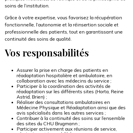
soins de l’institution.
Grâce à votre expertise, vous favorisez la récupération
fonctionnelle, l’autonomie et la réinsertion sociale et
professionnelle des patients, tout en garantissant une
continuité des soins de qualité.
Vos responsabilités
Assurer la prise en charge des patients en
réadaptation hospitalière et ambulatoire, en
collaboration avec les médecins du service ;
Participer à la coordination des activités de
réadaptation sur les différents sites (Horta, Reine
Astrid, Brien) ;
Réaliser des consultations ambulatoires en
Médecine Physique et Réadaptation ainsi que des
avis spécialisés dans les autres services ;
Contribuer à la continuité des soins sur l’ensemble
des sites du CHU Brugmann ;
Participer activement aux réunions de service,