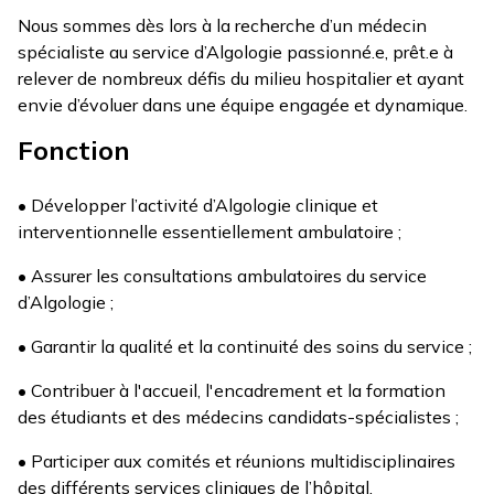
Nous sommes dès lors à la recherche d’un médecin
spécialiste au service d’Algologie passionné.e, prêt.e à
relever de nombreux défis du milieu hospitalier et ayant
envie d’évoluer dans une équipe engagée et dynamique.
Fonction
• Développer l’activité d’Algologie clinique et
interventionnelle essentiellement ambulatoire ;
• Assurer les consultations ambulatoires du service
d’Algologie ;
• Garantir la qualité et la continuité des soins du service ;
• Contribuer à l'accueil, l'encadrement et la formation
des étudiants et des médecins candidats-spécialistes ;
• Participer aux comités et réunions multidisciplinaires
des différents services cliniques de l’hôpital.