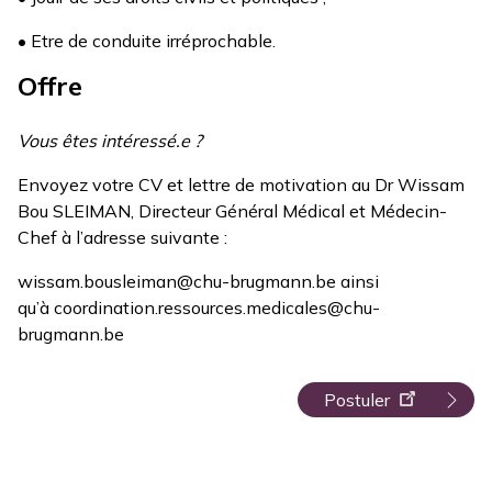
• Etre de conduite irréprochable.
Offre
Vous êtes intéressé.e ?
Envoyez votre CV et lettre de motivation au Dr Wissam
Bou SLEIMAN, Directeur Général Médical et Médecin-
Chef à l’adresse suivante :
wissam.bousleiman@chu-brugmann.be ainsi
qu’à coordination.ressources.medicales@chu-
brugmann.be
Postuler