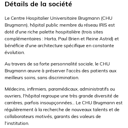
Détails de la société
Le Centre Hospitalier Universitaire Brugmann (CHU
Brugmann), hôpital public membre du réseau IRIS est
doté d'une riche palette hospitalière (trois sites
complémentaires : Horta, Paul Brien et Reine Astrid) et
bénéficie d'une architecture spécifique en constante
évolution.
Au travers de sa forte personnalité sociale, le CHU
Brugmann œuvre à préserver l'accès des patients aux
meilleurs soins, sans discrimination.
Médecins, infirmiers, paramédicaux, administratifs ou
ouvriers, l'hôpital regroupe une très grande diversité de
carrières, parfois insoupçonnées... Le CHU Brugmann est
régulièrement à la recherche de nouveaux talents et de
collaborateurs motivés, garants des valeurs de
l'institution.