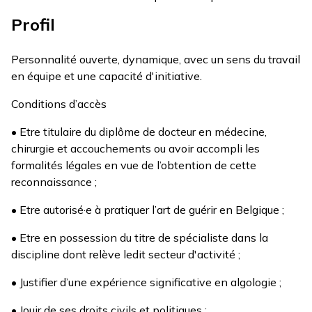
Profil
Personnalité ouverte, dynamique, avec un sens du travail
en équipe et une capacité d'initiative.
Conditions d’accès
• Etre titulaire du diplôme de docteur en médecine,
chirurgie et accouchements ou avoir accompli les
formalités légales en vue de l’obtention de cette
reconnaissance ;
• Etre autorisé·e à pratiquer l’art de guérir en Belgique ;
• Etre en possession du titre de spécialiste dans la
discipline dont relève ledit secteur d'activité ;
• Justifier d’une expérience significative en algologie ;
• Jouir de ses droits civils et politiques ;