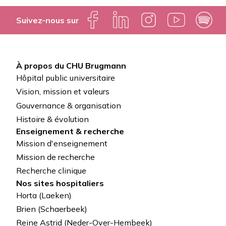
Suivez-nous sur
À propos du CHU Brugmann
Pied
Hôpital public universitaire
de
Vision, mission et valeurs
Gouvernance & organisation
page
Histoire & évolution
Enseignement & recherche
Mission d'enseignement
Mission de recherche
Recherche clinique
Nos sites hospitaliers
Horta (Laeken)
Brien (Schaerbeek)
Reine Astrid (Neder-Over-Hembeek)