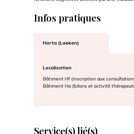
Infos pratiques
Horta (Laeken)
Localisation
Bâtiment Hf (inscription aux consultation
Bâtiment Ha (bilans et activité thérapeut
Service(s) lié(s)