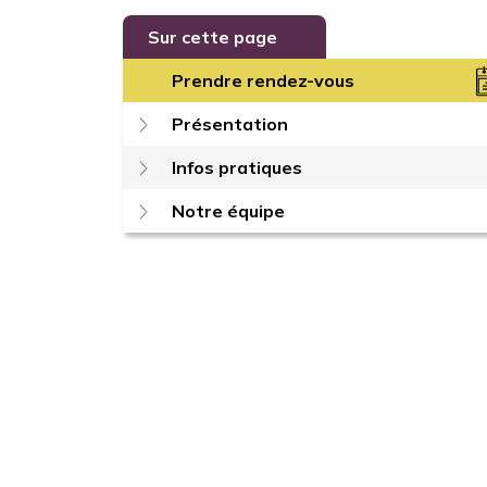
Sur cette page
Prendre rendez-vous
Présentation
Infos pratiques
Notre équipe