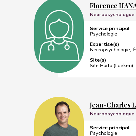
Florence HAN
Neuropsychologue
Service principal
Psychologie
Expertise(s)
Neuropsychologie
É
Site(s)
Site Horta (Laeken)
Jean-Charles 
Neuropsychologue
Service principal
Psychologie