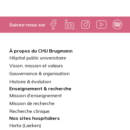
Suivez-nous sur
À propos du CHU Brugmann
Pied
Hôpital public universitaire
de
Vision, mission et valeurs
Gouvernance & organisation
page
Histoire & évolution
Enseignement & recherche
Mission d'enseignement
Mission de recherche
Recherche clinique
Nos sites hospitaliers
Horta (Laeken)