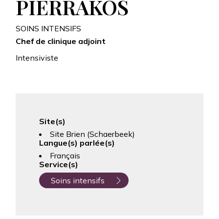
PIERRAKOS
SOINS INTENSIFS
Chef de clinique adjoint
Intensiviste
Site(s)
Site Brien (Schaerbeek)
Langue(s) parlée(s)
Français
Service(s)
Soins intensifs