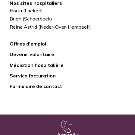
Nos sites hospitaliers
Horta (Laeken)
Brien (Schaerbeek)
Reine Astrid (Neder-Over-Hembeek)
Offres d'emploi
Lien
Devenir volontaire
rapide
Médiation hospitalière
Service facturation
Formulaire de contact
Accueil :