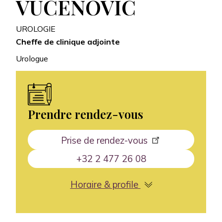
VUCENOVIC
UROLOGIE
Cheffe de clinique adjointe
Urologue
Prendre rendez-vous
Prise de rendez-vous
+32 2 477 26 08
Horaire & profile