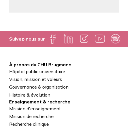
Suivez-nous sur
À propos du CHU Brugmann
Pied
Hôpital public universitaire
de
Vision, mission et valeurs
Gouvernance & organisation
page
Histoire & évolution
Enseignement & recherche
Mission d'enseignement
Mission de recherche
Recherche clinique