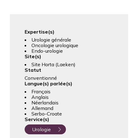
Expertise(s)
Urologie générale
Oncologie urologique
Endo-urologie
Site(s)
Site Horta (Laeken)
Statut
Conventionné
Langue(s) parlée(s)
Français
Anglais
Néerlandais
Allemand
Serbo-Croate
Service(s)
Urologie