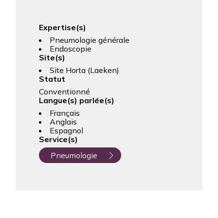
Expertise(s)
Pneumologie générale
Endoscopie
Site(s)
Site Horta (Laeken)
Statut
Conventionné
Langue(s) parlée(s)
Français
Anglais
Espagnol
Service(s)
Pneumologie