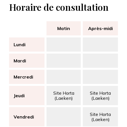
Horaire de consultation
Matin
Après-midi
Lundi
Mardi
Mercredi
Site Horta
Site Horta
Jeudi
(Laeken)
(Laeken)
Site Horta
Vendredi
(Laeken)