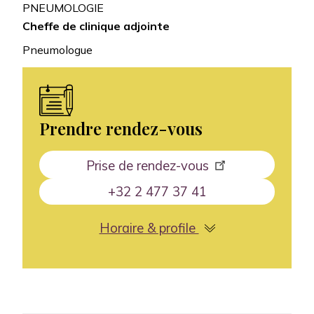
PNEUMOLOGIE
Cheffe de clinique adjointe
Pneumologue
Prendre rendez-vous
Prise de rendez-vous
+32 2 477 37 41
Horaire & profile