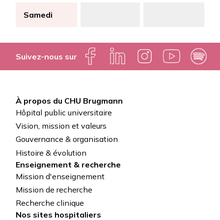
Samedi
Suivez-nous sur
À propos du CHU Brugmann
Pied
Hôpital public universitaire
de
Vision, mission et valeurs
Gouvernance & organisation
page
Histoire & évolution
Enseignement & recherche
Mission d'enseignement
Mission de recherche
Recherche clinique
Nos sites hospitaliers