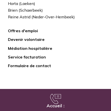
Horta (Laeken)
Brien (Schaerbeek)
Reine Astrid (Neder-Over-Hembeek)
Offres d'emploi
Lien
Devenir volontaire
rapide
Médiation hospitalière
Service facturation
Formulaire de contact
Accueil :