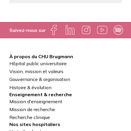
Suivez-nous sur
À propos du CHU Brugmann
Pied
Hôpital public universitaire
de
Vision, mission et valeurs
Gouvernance & organisation
page
Histoire & évolution
Enseignement & recherche
Mission d'enseignement
Mission de recherche
Recherche clinique
Nos sites hospitaliers