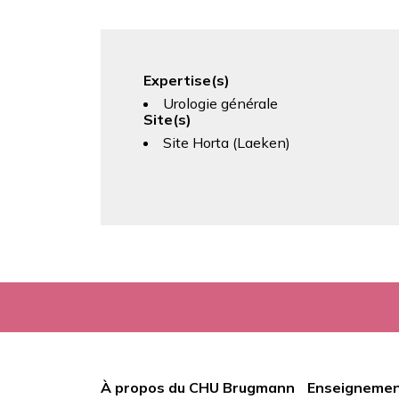
Expertise(s)
Urologie générale
Site(s)
Site Horta (Laeken)
À propos du CHU Brugmann
Enseignemen