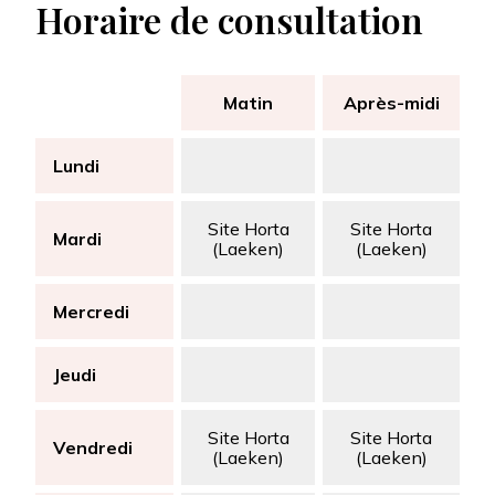
Horaire de consultation
Matin
Après-midi
Lundi
Site Horta
Site Horta
Mardi
(Laeken)
(Laeken)
Mercredi
Jeudi
Site Horta
Site Horta
Vendredi
(Laeken)
(Laeken)