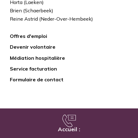
Horta (Laeken)
Brien (Schaerbeek)
Reine Astrid (Neder-Over-Hembeek)
Offres d'emploi
Lien
Devenir volontaire
rapide
Médiation hospitalière
Service facturation
Formulaire de contact
Accueil :