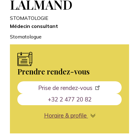
LALMAND
STOMATOLOGIE
Médecin consultant
Stomatologue
Prendre rendez-vous
Prise de rendez-vous
+32 2 477 20 82
Horaire & profile