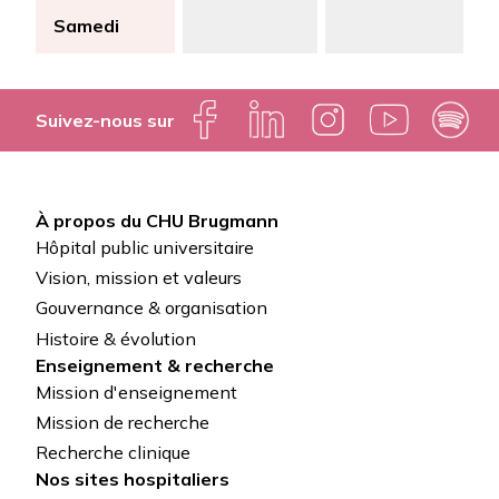
Samedi
Suivez-nous sur
À propos du CHU Brugmann
Pied
Hôpital public universitaire
de
Vision, mission et valeurs
Gouvernance & organisation
page
Histoire & évolution
Enseignement & recherche
Mission d'enseignement
Mission de recherche
Recherche clinique
Nos sites hospitaliers