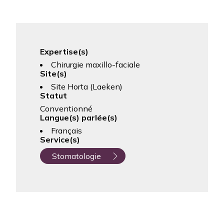
Expertise(s)
Chirurgie maxillo-faciale
Site(s)
Site Horta (Laeken)
Statut
Conventionné
Langue(s) parlée(s)
Français
Service(s)
Stomatologie