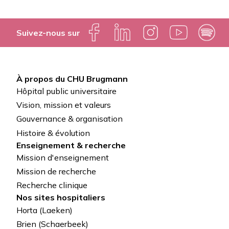
Suivez-nous sur
À propos du CHU Brugmann
Pied
Hôpital public universitaire
de
Vision, mission et valeurs
Gouvernance & organisation
page
Histoire & évolution
Enseignement & recherche
Mission d'enseignement
Mission de recherche
Recherche clinique
Nos sites hospitaliers
Horta (Laeken)
Brien (Schaerbeek)