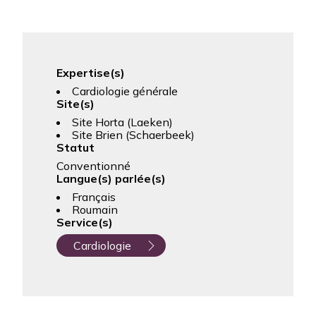
Expertise(s)
Cardiologie générale
Site(s)
Site Horta (Laeken)
Site Brien (Schaerbeek)
Statut
Conventionné
Langue(s) parlée(s)
Français
Roumain
Service(s)
Cardiologie