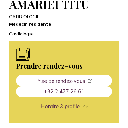
AMARIEI TITU
CARDIOLOGIE
Médecin résidente
Cardiologue
Prendre rendez-vous
Prise de rendez-vous
+32 2 477 26 61
Horaire & profile