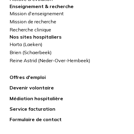
Enseignement & recherche
Mission d'enseignement
Mission de recherche
Recherche clinique
Nos sites hospitaliers
Horta (Laeken)
Brien (Schaerbeek)
Reine Astrid (Neder-Over-Hembeek)
Offres d'emploi
Lien
Devenir volontaire
rapide
Médiation hospitalière
Service facturation
Formulaire de contact