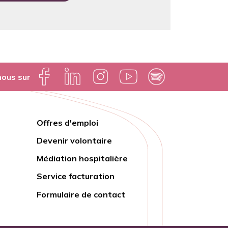
nous sur
Offres d'emploi
Lien
Devenir volontaire
rapide
Médiation hospitalière
Service facturation
Formulaire de contact