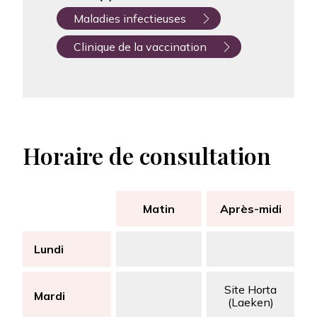
Maladies infectieuses
Clinique de la vaccination
Horaire de consultation
Matin
Après-midi
Lundi
Site Horta
Mardi
(Laeken)