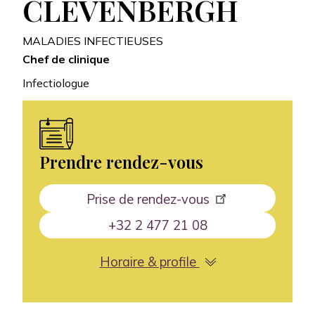
CLEVENBERGH
MALADIES INFECTIEUSES
Chef de clinique
Infectiologue
Prendre rendez-vous
Prise de rendez-vous
+32 2 477 21 08
Horaire & profile