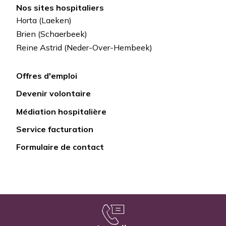
Nos sites hospitaliers
Horta (Laeken)
Brien (Schaerbeek)
Reine Astrid (Neder-Over-Hembeek)
Offres d'emploi
Lien
Devenir volontaire
rapide
Médiation hospitalière
Service facturation
Formulaire de contact