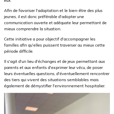
eux.
Afin de favoriser l'adaptation et le bien-être des plus
jeunes, il est donc préférable d'adopter une
communication ouverte et adéquate leur permettant de
mieux comprendre la situation.
Cette initiative a pour objectif d'accompagner les
familles afin qu'elles puissent traverser au mieux cette
période difficile.
Il s'agit d'un lieu d'échanges et de jeux permettant aux
parents et aux enfants d'exprimer leur vécu, de poser
leurs éventuelles questions, d'éventuellement rencontrer
des tiers qui vivent des situations semblables mais
également de démystifier l'environnement hospitalier.
Image