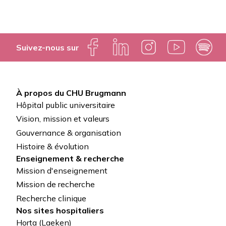
Suivez-nous sur
À propos du CHU Brugmann
Pied
Hôpital public universitaire
de
Vision, mission et valeurs
Gouvernance & organisation
page
Histoire & évolution
Enseignement & recherche
Mission d'enseignement
Mission de recherche
Recherche clinique
Nos sites hospitaliers
Horta (Laeken)