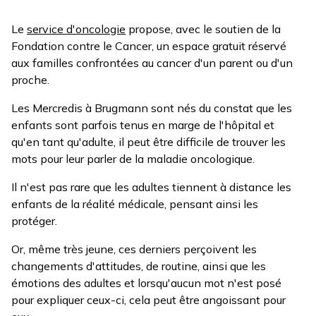
Le
service d'oncologie
propose, avec le soutien de la
Fondation contre le Cancer, un espace gratuit réservé
aux familles confrontées au cancer d'un parent ou d'un
proche.
Les Mercredis à Brugmann sont nés du constat que les
enfants sont parfois tenus en marge de l'hôpital et
qu'en tant qu'adulte, il peut être difficile de trouver les
mots pour leur parler de la maladie oncologique.
Il n'est pas rare que les adultes tiennent à distance les
enfants de la réalité médicale, pensant ainsi les
protéger.
Or, même très jeune, ces derniers perçoivent les
changements d'attitudes, de routine, ainsi que les
émotions des adultes et lorsqu'aucun mot n'est posé
pour expliquer ceux-ci, cela peut être angoissant pour