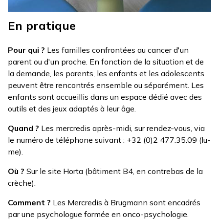
En pratique
Pour qui ?
Les familles confrontées au cancer d'un
parent ou d'un proche. En fonction de la situation et de
la demande, les parents, les enfants et les adolescents
peuvent être rencontrés ensemble ou séparément. Les
enfants sont accueillis dans un espace dédié avec des
outils et des jeux adaptés à leur âge.
Quand ?
Les mercredis après-midi, sur rendez-vous, via
le numéro de téléphone suivant : +32 (0)2 477.35.09 (lu-
me).
Où ?
Sur le site Horta (bâtiment B4, en contrebas de la
crèche).
Comment ?
Les Mercredis à Brugmann sont encadrés
par une psychologue formée en onco-psychologie.