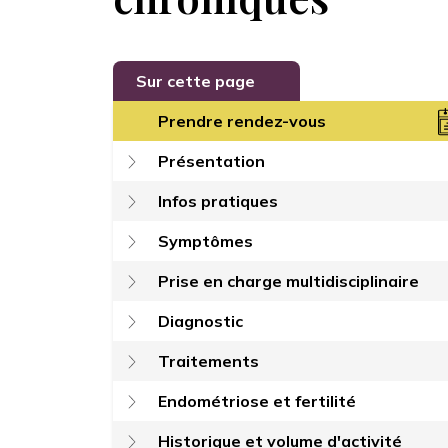
Sur cette page
Prendre rendez-vous
Présentation
Infos pratiques
Symptômes
Prise en charge multidisciplinaire
Diagnostic
Traitements
Endométriose et fertilité
Historique et volume d'activité