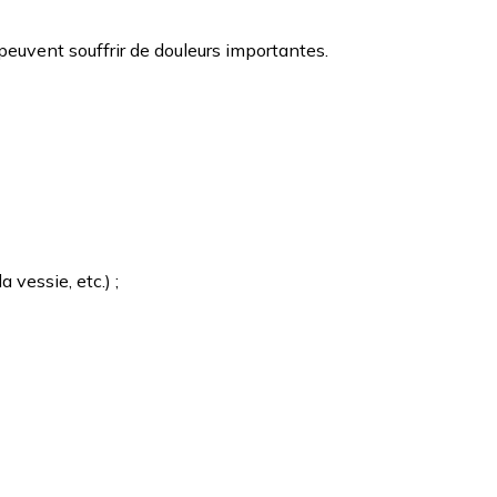
euvent souffrir de douleurs importantes.
 vessie, etc.) ;