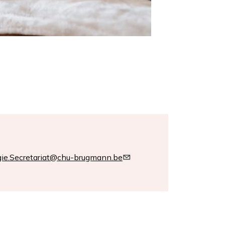
gie.Secretariat@chu-brugmann.be