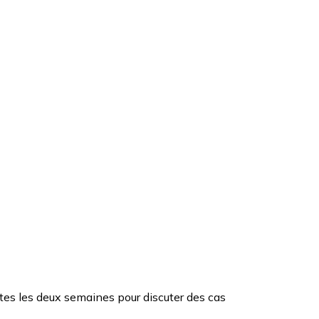
toutes les deux semaines pour discuter des cas