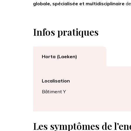
globale, spécialisée et multidisciplinaire
de
Infos pratiques
Horta (Laeken)
Localisation
Bâtiment Y
Les symptômes de l’e