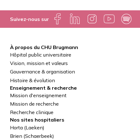
Suivez-nous sur
À propos du CHU Brugmann
Pied
Hôpital public universitaire
de
Vision, mission et valeurs
Gouvernance & organisation
page
Histoire & évolution
Enseignement & recherche
Mission d'enseignement
Mission de recherche
Recherche clinique
Nos sites hospitaliers
Horta (Laeken)
Brien (Schaerbeek)