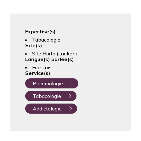
Expertise(s)
Tabacologie
Site(s)
Site Horta (Laeken)
Langue(s) parlée(s)
Français
Service(s)
Pneumologie
Tabacologie
Addictologie