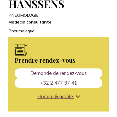
HANSSENS
PNEUMOLOGIE
Médecin consultante
Pneumologue
Prendre rendez-vous
Demande de rendez-vous
+32 2 477 37 41
Horaire & profile