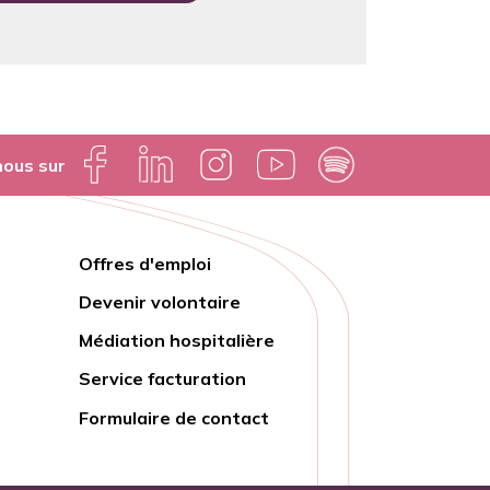
nous sur
Offres d'emploi
Lien
Devenir volontaire
rapide
Médiation hospitalière
Service facturation
Formulaire de contact