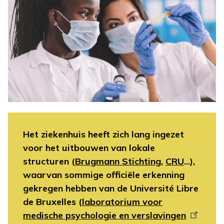
Het ziekenhuis heeft zich lang ingezet
voor het uitbouwen van lokale
structuren (
Brugmann Stichting
,
CRU
...),
waarvan sommige officiële erkenning
gekregen hebben van de Université Libre
de Bruxelles (
laboratorium voor
medische psychologie en verslavingen