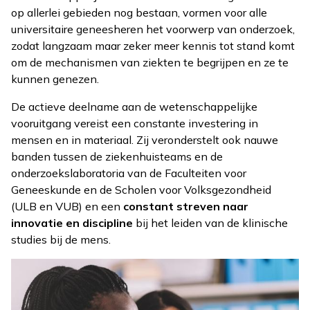
op allerlei gebieden nog bestaan, vormen voor alle
universitaire geneesheren het voorwerp van onderzoek,
zodat langzaam maar zeker meer kennis tot stand komt
om de mechanismen van ziekten te begrijpen en ze te
kunnen genezen.
De actieve deelname aan de wetenschappelijke
vooruitgang vereist een constante investering in
mensen en in materiaal. Zij veronderstelt ook nauwe
banden tussen de ziekenhuisteams en de
onderzoekslaboratoria van de Faculteiten voor
Geneeskunde en de Scholen voor Volksgezondheid
(ULB en VUB) en een
constant streven naar
innovatie en discipline
bij het leiden van de klinische
studies bij de mens.
Afbeelding