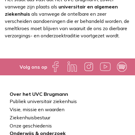
vanwege zijn plaats als
universitair en algemeen
ziekenhuis
als vanwege de ontelbare en zeer
verscheiden aandoeningen die er behandeld worden, de
smeltkroes moet blijven van waaruit de ons zo dierbare
verzorgings- en onderzoektraditie voortgezet wordt.
Volg ons op
Over het UVC Brugmann
Pied
Publiek universitair ziekenhuis
de
Visie, missie en waarden
Ziekenhuisbestuur
page
Onze geschiedenis
Onderwijs & onderzoek