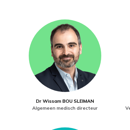
Dr Wissam BOU SLEIMAN
Algemeen medisch directeur
V