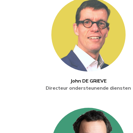
John DE GRIEVE
Directeur ondersteunende diensten