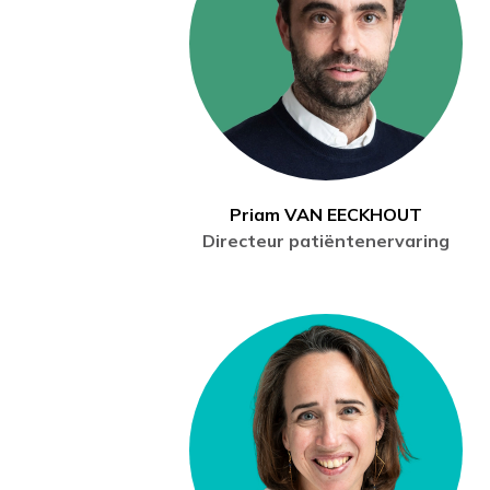
Priam VAN EECKHOUT
Directeur patiëntenervaring