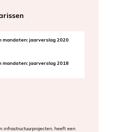
arissen
n mandaten: jaarverslag 2020
n mandaten: jaarverslag 2018
 infrastructuurprojecten, heeft een