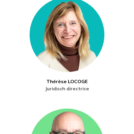
Thérèse LOCOGE
Juridisch directrice