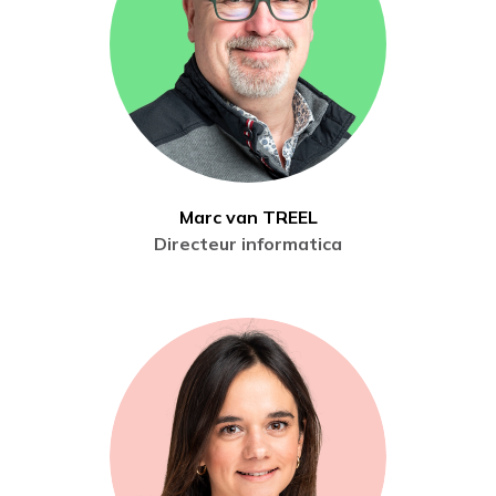
Marc van TREEL
Directeur informatica