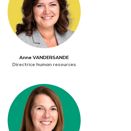
Anne VANDERSANDE
Directrice human resources