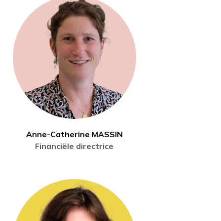
Anne-Catherine MASSIN
Financiële directrice