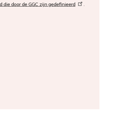
 die door de GGC zijn gedefinieerd
.