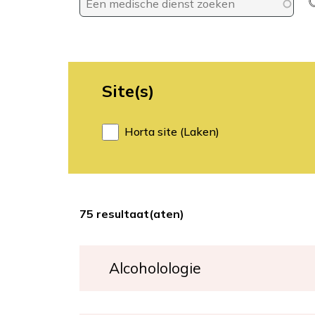
Site(s)
Horta site (Laken)
75 resultaat(aten)
Alcoholologie