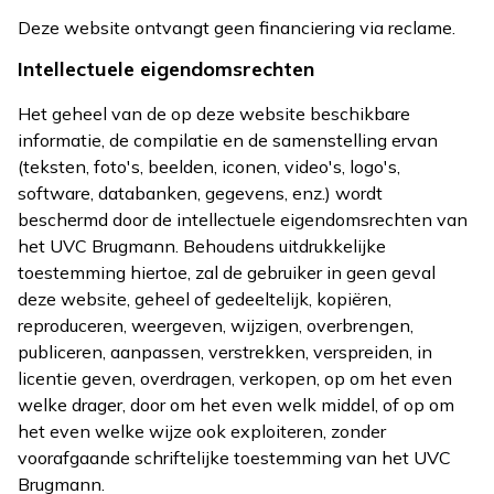
Deze website ontvangt geen financiering via reclame.
Intellectuele eigendomsrechten
Het geheel van de op deze website beschikbare
informatie, de compilatie en de samenstelling ervan
(teksten, foto's, beelden, iconen, video's, logo's,
software, databanken, gegevens, enz.) wordt
beschermd door de intellectuele eigendomsrechten van
het UVC Brugmann. Behoudens uitdrukkelijke
toestemming hiertoe, zal de gebruiker in geen geval
deze website, geheel of gedeeltelijk, kopiëren,
reproduceren, weergeven, wijzigen, overbrengen,
publiceren, aanpassen, verstrekken, verspreiden, in
licentie geven, overdragen, verkopen, op om het even
welke drager, door om het even welk middel, of op om
het even welke wijze ook exploiteren, zonder
voorafgaande schriftelijke toestemming van het UVC
Brugmann.