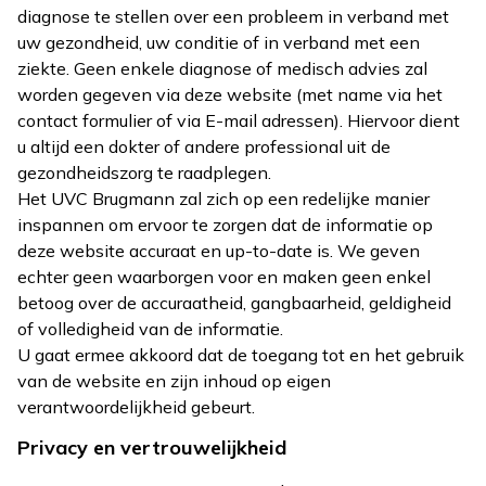
diagnose te stellen over een probleem in verband met
uw gezondheid, uw conditie of in verband met een
ziekte. Geen enkele diagnose of medisch advies zal
worden gegeven via deze website (met name via het
contact formulier of via E-mail adressen). Hiervoor dient
u altijd een dokter of andere professional uit de
gezondheidszorg te raadplegen.
Het UVC Brugmann zal zich op een redelijke manier
inspannen om ervoor te zorgen dat de informatie op
deze website accuraat en up-to-date is. We geven
echter geen waarborgen voor en maken geen enkel
betoog over de accuraatheid, gangbaarheid, geldigheid
of volledigheid van de informatie.
U gaat ermee akkoord dat de toegang tot en het gebruik
van de website en zijn inhoud op eigen
verantwoordelijkheid gebeurt.
Privacy en vertrouwelijkheid