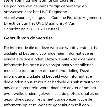
stellen om haar diensten te contacteren.
De pagina's van de website zijn geherbergd en
ontworpen door het UVC Brugmann.
Verantwoordelijk uitgever : Caroline Franckx, Algemeen
Directrice van het UVC Brugmann, 4 Van
Gehuchtenplein - 1020 Brussel.
Gebruik van de website
De informatie die op deze website wordt verstrekt, is
uitsluitend bestemd voor algemeen informatieve en
educatieve doeleinden. Deze website kan algemene
informatie bevatten die verwijst naar verschillende
medische toestanden en hun behandeling. Deze
informatie is uitsluitend bedoeld voor informatieve
doeleinden en is zeker niet bedoeld als substituut voor
advies dat verstrekt wordt door een dokter of om het
even welke andere gekwalificeerde professional uit de
gezondheidszorg. Het is niet aangewezen dat u de
informatie op deze website gebruikt om zelf een