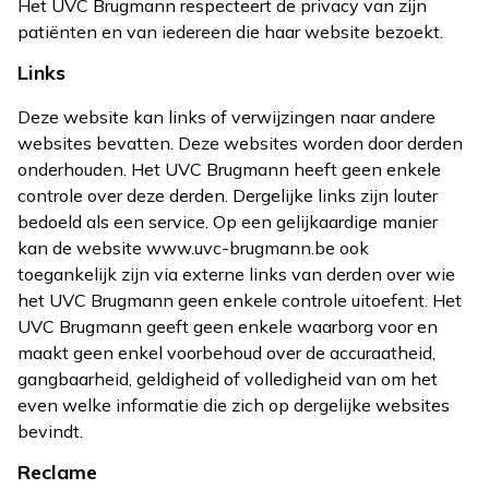
Het UVC Brugmann respecteert de privacy van zijn
patiënten en van iedereen die haar website bezoekt.
Links
Deze website kan links of verwijzingen naar andere
websites bevatten. Deze websites worden door derden
onderhouden. Het UVC Brugmann heeft geen enkele
controle over deze derden. Dergelijke links zijn louter
bedoeld als een service. Op een gelijkaardige manier
kan de website www.uvc-brugmann.be ook
toegankelijk zijn via externe links van derden over wie
het UVC Brugmann geen enkele controle uitoefent. Het
UVC Brugmann geeft geen enkele waarborg voor en
maakt geen enkel voorbehoud over de accuraatheid,
gangbaarheid, geldigheid of volledigheid van om het
even welke informatie die zich op dergelijke websites
bevindt.
Reclame