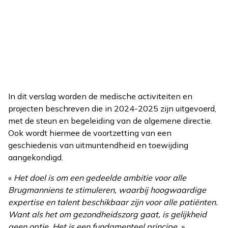
In dit verslag worden de medische activiteiten en
projecten beschreven die in 2024-2025 zijn uitgevoerd,
met de steun en begeleiding van de algemene directie.
Ook wordt hiermee de voortzetting van een
geschiedenis van uitmuntendheid en toewijding
aangekondigd.
«
Het doel is om een gedeelde ambitie voor alle
Brugmanniens te stimuleren, waarbij hoogwaardige
expertise en talent beschikbaar zijn voor alle patiënten.
Want als het om gezondheidszorg gaat, is gelijkheid
geen optie. Het is een fundamenteel principe.
»