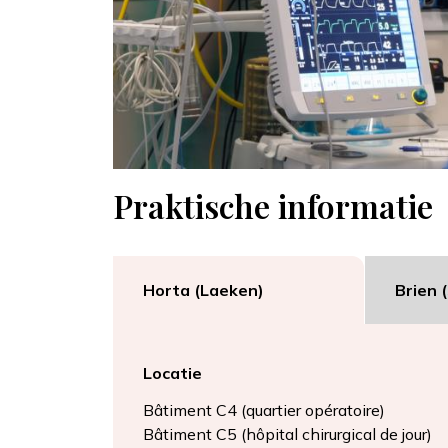
Praktische informatie
Horta (Laeken)
Brien 
Locatie
Bâtiment C4 (quartier opératoire)
Bâtiment C5 (hôpital chirurgical de jour)