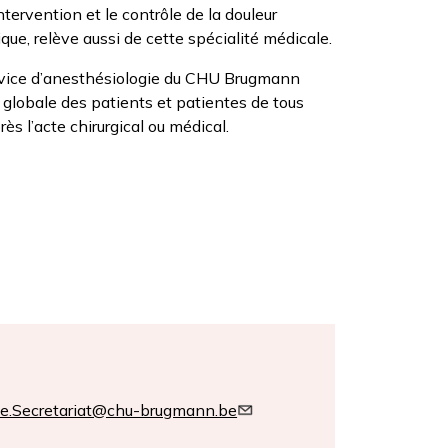
tervention et le contrôle de la douleur
que, relève aussi de cette spécialité médicale.
rvice d’anesthésiologie du CHU Brugmann
 globale des patients et patientes de tous
ès l’acte chirurgical ou médical.
e.Secretariat@chu-brugmann.be