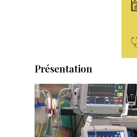
Présentation
Afbeelding