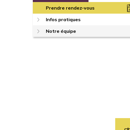
Prendre rendez-vous
Infos pratiques
Notre équipe