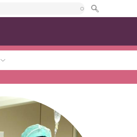
cherche