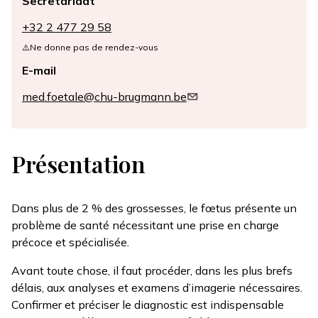
Secretariaat
+32 2 477 29 58
⚠️Ne donne pas de rendez-vous
E-mail
med.foetale@chu-brugmann.be
Présentation
Dans plus de 2 % des grossesses, le fœtus présente un
problème de santé nécessitant une prise en charge
précoce et spécialisée.
Avant toute chose, il faut procéder, dans les plus brefs
délais, aux analyses et examens d’imagerie nécessaires.
Confirmer et préciser le diagnostic est indispensable