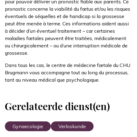
pour pouvoir délivrer un pronostic fiable aux parents. Ce
pronostic concerne la viabilité du fœtus et/ou les risques
éventuels de séquelles et de handicap si la grossesse
peut être menée à terme. Ces informations aident aussi
à décider d’un éventuel traitement – car certaines
maladies fœtales peuvent être traitées, médicalement
ou chirurgicalement – ou d’une interruption médicale de
grossesse.
Dans tous les cas, le centre de médecine fœtale du CHU
Brugmann vous accompagne tout au long du processus,
tant au niveau médical que psychologique.
Gerelateerde dienst(en)
Gynaecologie
Verloskunde