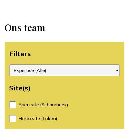
Ons team
Filters
Site(s)
Brien site (Schaarbeek)
Horta site (Laken)