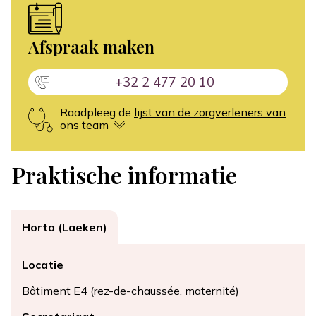
Afspraak maken
+32 2 477 20 10
Raadpleeg de
lijst van de zorgverleners van
ons team
Praktische informatie
Horta (Laeken)
Locatie
Bâtiment E4 (rez-de-chaussée, maternité)