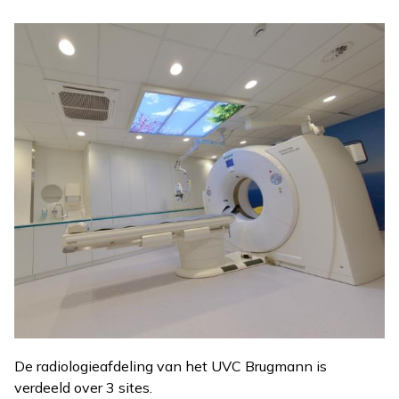
Afbeelding
De radiologieafdeling van het UVC Brugmann is
verdeeld over 3 sites.