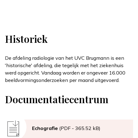
Historiek
De afdeling radiologie van het UVC Brugmann is een
'historische' afdeling, die tegelijk met het ziekenhuis
werd opgericht. Vandaag worden er ongeveer 16.000
beeldvormingsonderzoeken per maand uitgevoerd.
Documentatiecentrum
Document
Echografie
(PDF - 365.52 kB)