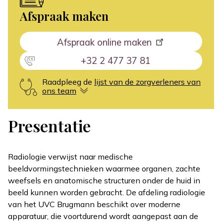
Afspraak maken
Afspraak online maken
+32 2 477 37 81
Raadpleeg de
lijst van de zorgverleners van
ons team
Presentatie
Radiologie verwijst naar medische
beeldvormingstechnieken waarmee organen, zachte
weefsels en anatomische structuren onder de huid in
beeld kunnen worden gebracht. De afdeling radiologie
van het UVC Brugmann beschikt over moderne
apparatuur, die voortdurend wordt aangepast aan de