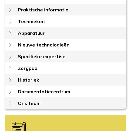
Praktische informatie
Technieken
Apparatuur
Nieuwe technologieën
Specifieke expertise
Zorgpad
Historiek
Documentatiecentrum
Ons team