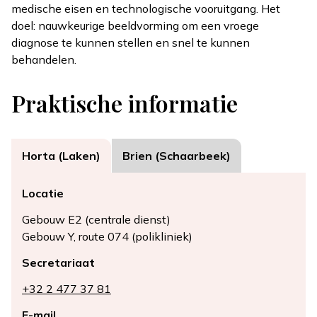
medische eisen en technologische vooruitgang. Het
doel: nauwkeurige beeldvorming om een vroege
diagnose te kunnen stellen en snel te kunnen
behandelen.
Praktische informatie
Horta (Laken)
Brien (Schaarbeek)
Locatie
Gebouw E2 (centrale dienst)
Gebouw Y, route 074 (polikliniek)
Secretariaat
+32 2 477 37 81
E-mail