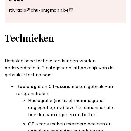
rdvradio@chu-brugmann.be
Technieken
Radiologische technieken kunnen worden
onderverdeeld in 3 categorieën, afhankelijk van de
gebruikte technologie :
Radiologie
en
CT-scans
maken gebruik van
röntgenstralen.
Radiografie (inclusief mammografie,
angiografie, enz.) levert 2-dimensionale
beelden van organen en botten.
CT-scans maken meerdere beelden en
gebruiken computerverwerking om