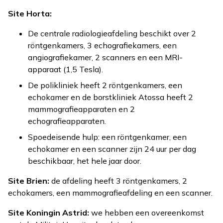
Site Horta:
De centrale radiologieafdeling beschikt over 2
röntgenkamers, 3 echografiekamers, een
angiografiekamer, 2 scanners en een MRI-
apparaat (1,5 Tesla).
De polikliniek heeft 2 röntgenkamers, een
echokamer en de borstkliniek Atossa heeft 2
mammografieapparaten en 2
echografieapparaten.
Spoedeisende hulp: een röntgenkamer, een
echokamer en een scanner zijn 24 uur per dag
beschikbaar, het hele jaar door.
Site Brien:
de afdeling heeft 3 röntgenkamers, 2
echokamers, een mammografieafdeling en een scanner.
Site Koningin Astrid:
we hebben een overeenkomst