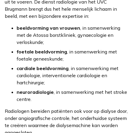
uit te voeren. De dienst radiologie van het UVC
Brugmann brengt dus het hele menselijk lichaam in
beeld, met een bijzondere expertise in:
beeldvorming van vrouwen
, in samenwerking
met de Atossa borstkliniek, gynaecologie en
verloskunde;
foetale beeldvorming
, in samenwerking met
foetale geneeskunde;
cardiale beeldvorming
, in samenwerking met
cardiologie, interventionele cardiologie en
hartchirurgie;
neuroradiologie
, in samenwerking met het stroke
centre.
Radiologen bereiden patiënten ook voor op dialyse door,
onder angiografische controle, het onderhuidse systeem
te creëren waarmee de dialysemachine kan worden
aangesloten.