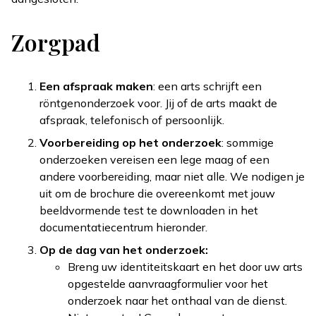
Zorgpad
Een afspraak maken
: een arts schrijft een
röntgenonderzoek voor. Jij of de arts maakt de
afspraak, telefonisch of persoonlijk.
Voorbereiding op het onderzoek
: sommige
onderzoeken vereisen een lege maag of een
andere voorbereiding, maar niet alle. We nodigen je
uit om de brochure die overeenkomt met jouw
beeldvormende test te downloaden in het
documentatiecentrum hieronder.
Op de dag van het onderzoek:
Breng uw identiteitskaart en het door uw arts
opgestelde aanvraagformulier voor het
onderzoek naar het onthaal van de dienst.