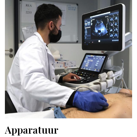
Apparatuur