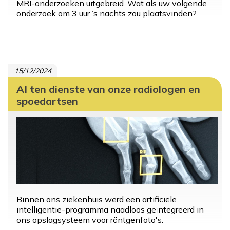
MRI-onderzoeken uitgebreid. Wat als uw volgende
onderzoek om 3 uur ’s nachts zou plaatsvinden?
15/12/2024
AI ten dienste van onze radiologen en
spoedartsen
Binnen ons ziekenhuis werd een artificiële
intelligentie-programma naadloos geïntegreerd in
ons opslagsysteem voor röntgenfoto's.