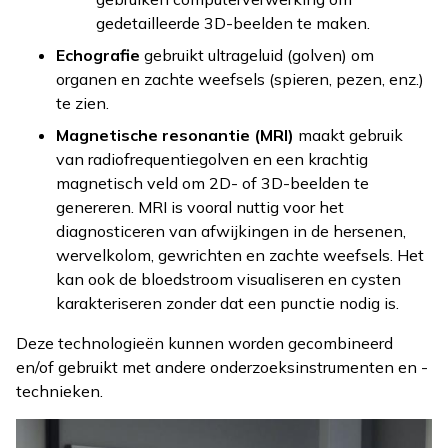
gedetailleerde 3D-beelden te maken.
Echografie
gebruikt ultrageluid (golven) om
organen en zachte weefsels (spieren, pezen, enz.)
te zien.
Magnetische resonantie (MRI)
maakt gebruik
van radiofrequentiegolven en een krachtig
magnetisch veld om 2D- of 3D-beelden te
genereren. MRI is vooral nuttig voor het
diagnosticeren van afwijkingen in de hersenen,
wervelkolom, gewrichten en zachte weefsels. Het
kan ook de bloedstroom visualiseren en cysten
karakteriseren zonder dat een punctie nodig is.
Deze technologieën kunnen worden gecombineerd
en/of gebruikt met andere onderzoeksinstrumenten en -
technieken.
Afbeelding