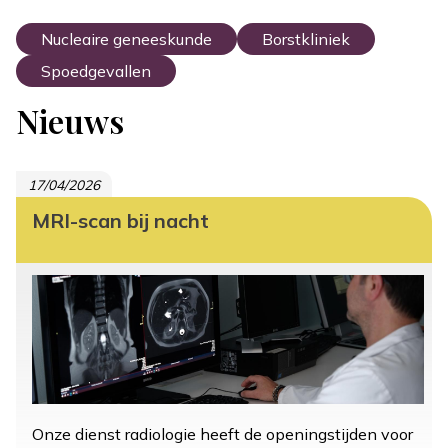
Nucleaire geneeskunde
Borstkliniek
Spoedgevallen
Nieuws
17/04/2026
MRI-scan bij nacht
Onze dienst radiologie heeft de openingstijden voor