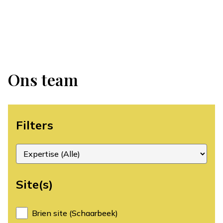
Ons team
Filters
Site(s)
Brien site (Schaarbeek)