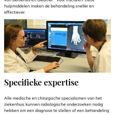
hulpmiddelen maken de behandeling sneller en
effectiever.
Afbeelding
Specifieke expertise
Alle medische en chirurgische specialismen van het
ziekenhuis kunnen radiologische onderzoeken nodig
hebben om een diagnose te stellen of een behandeling