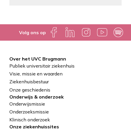
Volg ons op
Over het UVC Brugmann
Pied
Publiek universitair ziekenhuis
de
Visie, missie en waarden
Ziekenhuisbestuur
page
Onze geschiedenis
Onderwijs & onderzoek
Onderwijsmissie
Onderzoeksmissie
Klinisch onderzoek
Onze ziekenhuissites