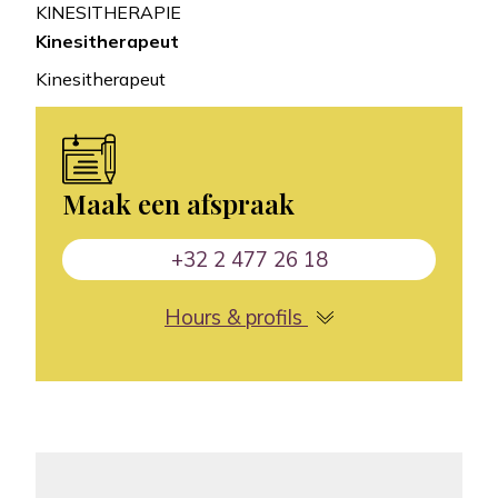
KINESITHERAPIE
Kinesitherapeut
Kinesitherapeut
Maak een afspraak
+32 2 477 26 18
Hours & profils