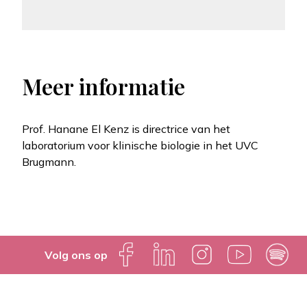
Meer informatie
Prof. Hanane El Kenz is directrice van het
laboratorium voor klinische biologie in het UVC
Brugmann.
Volg ons op