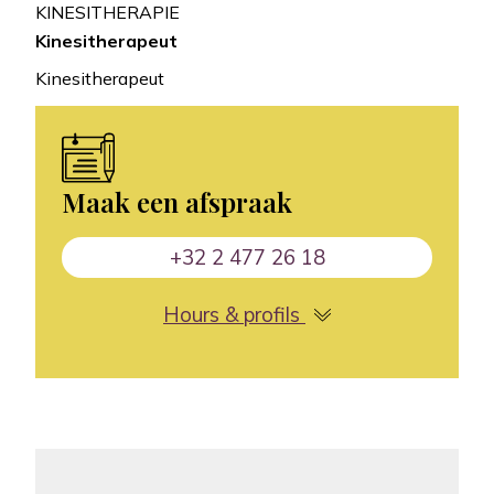
KINESITHERAPIE
Kinesitherapeut
Kinesitherapeut
Maak een afspraak
+32 2 477 26 18
Hours & profils