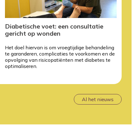
Diabetische voet: een consultatie
gericht op wonden
Het doel hiervan is om vroegtijdige behandeling
te garanderen, complicaties te voorkomen en de
opvolging van risicopatiënten met diabetes te
optimaliseren.
Al het nieuws