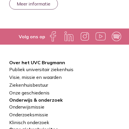
Meer informatie
Volg ons op
Over het UVC Brugmann
Pied
Publiek universitair ziekenhuis
de
Visie, missie en waarden
Ziekenhuisbestuur
page
Onze geschiedenis
Onderwijs & onderzoek
Onderwijsmissie
Onderzoeksmissie
Klinisch onderzoek