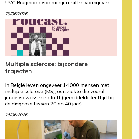
UVC Brugmann van morgen zullen vormgeven.
29/06/2026
Multiple sclerose: bijzondere
trajecten
In België leven ongeveer 14.000 mensen met
multiple sclerose (MS), een ziekte die vooral
jonge volwassenen treft (gemiddelde leeftijd bij
de diagnose tussen 20 en 40 jaar).
26/06/2026