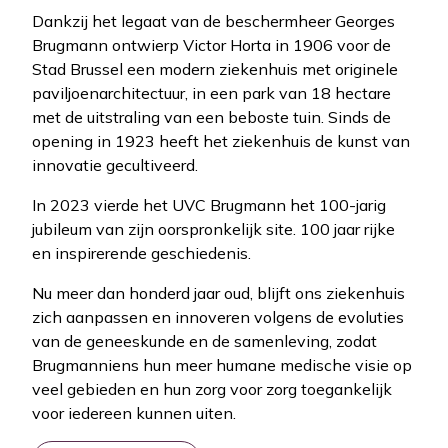
Dankzij het legaat van de beschermheer Georges
Brugmann ontwierp Victor Horta in 1906 voor de
Stad Brussel een modern ziekenhuis met originele
paviljoenarchitectuur, in een park van 18 hectare
met de uitstraling van een beboste tuin. Sinds de
opening in 1923 heeft het ziekenhuis de kunst van
innovatie gecultiveerd.
In 2023 vierde het UVC Brugmann het 100-jarig
jubileum van zijn oorspronkelijk site. 100 jaar rijke
en inspirerende geschiedenis.
Nu meer dan honderd jaar oud, blijft ons ziekenhuis
zich aanpassen en innoveren volgens de evoluties
van de geneeskunde en de samenleving, zodat
Brugmanniens hun meer humane medische visie op
veel gebieden en hun zorg voor zorg toegankelijk
voor iedereen kunnen uiten.