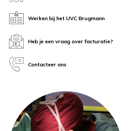
Werken bij het UVC Brugmann
Heb je een vraag over facturatie?
Contacteer ons