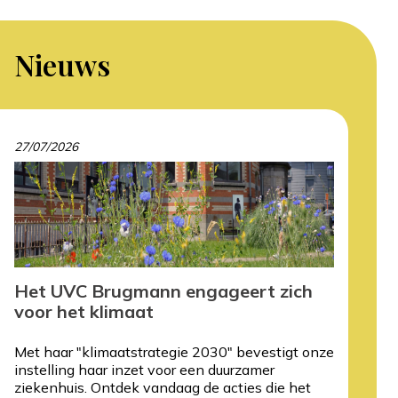
Nieuws
27/07/2026
Het UVC Brugmann engageert zich
voor het klimaat
Met haar "klimaatstrategie 2030" bevestigt onze
instelling haar inzet voor een duurzamer
ziekenhuis. Ontdek vandaag de acties die het