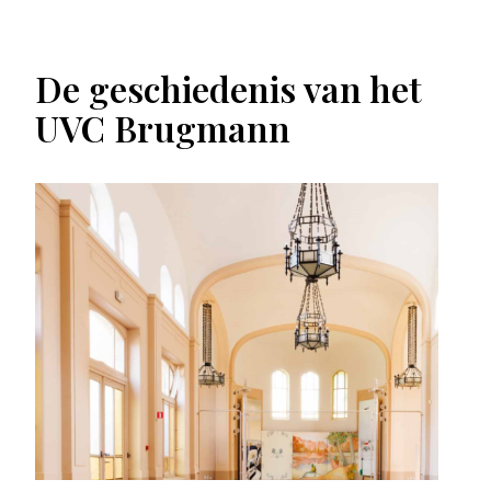
De geschiedenis van het
UVC Brugmann
Afbeelding