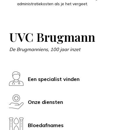
administratiekosten als je het vergeet.
UVC Brugmann
De Brugmanniens, 100 jaar inzet
Een specialist vinden
Onze diensten
Bloedafnames