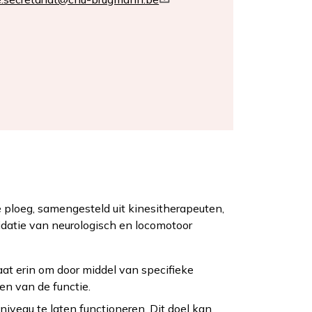
e ploeg, samengesteld uit kinesitherapeuten,
idatie van neurologisch en locomotoor
at erin om door middel van specifieke
en van de functie.
niveau te laten functioneren. Dit doel kan