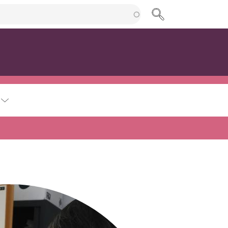
cherche