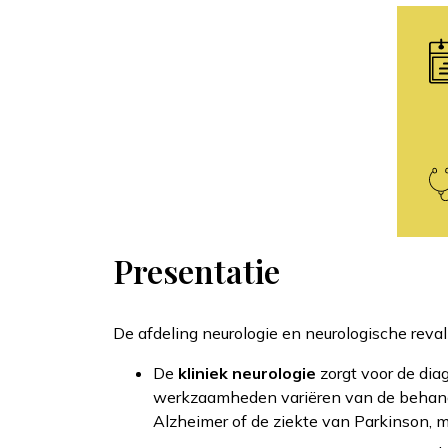
Presentatie
De afdeling neurologie en neurologische reva
De
kliniek neurologie
zorgt voor de dia
werkzaamheden variëren van de behandel
Alzheimer of de ziekte van Parkinson, m