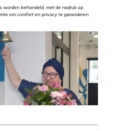
jks worden behandeld, met de nadruk op
uimte om comfort en privacy te garanderen